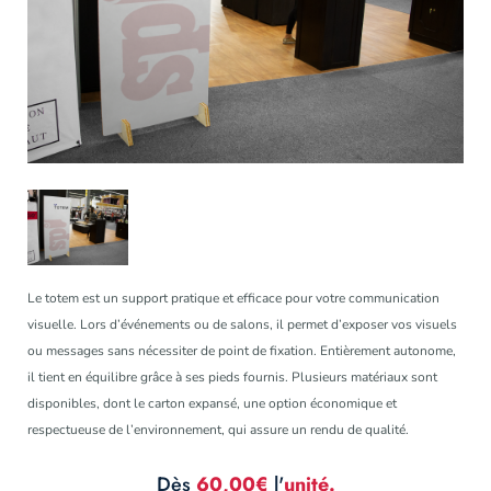
Le totem est un support pratique et efficace pour votre communication
visuelle. Lors d’événements ou de salons, il permet d’exposer vos visuels
ou messages sans nécessiter de point de fixation. Entièrement autonome,
il tient en équilibre grâce à ses pieds fournis. Plusieurs matériaux sont
disponibles, dont le carton expansé, une option économique et
respectueuse de l’environnement, qui assure un rendu de qualité.
Dès
60,00€
l'
unité.