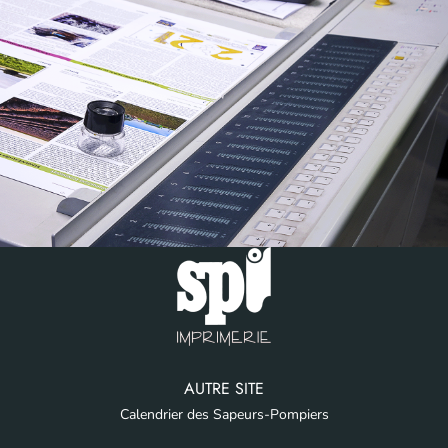
AUTRE SITE
Calendrier des Sapeurs-Pompiers