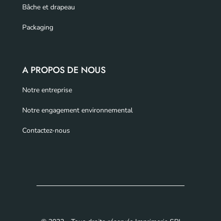
Bâche et drapeau
Packaging
A PROPOS DE NOUS
Notre entreprise
Notre engagement environnemental
Contactez-nous