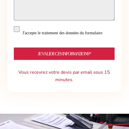
J'accepte le traitement des données du formulaire.
JE VALIDE CES INFORMATIONS*
Vous recevrez votre devis par email sous 15
minutes.