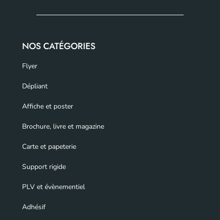
NOS CATÉGORIES
Flyer
Dépliant
Affiche et poster
Brochure, livre et magazine
Carte et papeterie
Support rigide
PLV et évènementiel
Adhésif