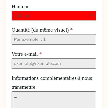
Hauteur
100 cm
Quantité (du même visuel)
*
Votre e-mail
*
Informations complémentaires à nous
transmettre