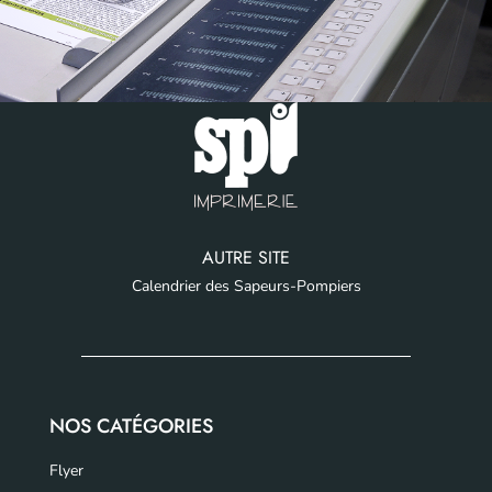
AUTRE SITE
Calendrier des Sapeurs-Pompiers
NOS CATÉGORIES
Flyer