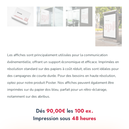
Les affiches sont principalement utilisées pour la communication
événementielle, offrant un support économique et efficace. Imprimées en
résolution standard sur des papiers à coût réduit, elles sont idéales pour
des campagnes de courte durée. Pour des besoins en haute résolution,
optez pour notre produit Poster. Nos affiches peuvent également être
imprimées sur du papier dos bleu, parfait pour un rétro-éclairage,
notamment sur des abribus.
Dés
90,00€
les
100 ex.
Impression sous
48 heures