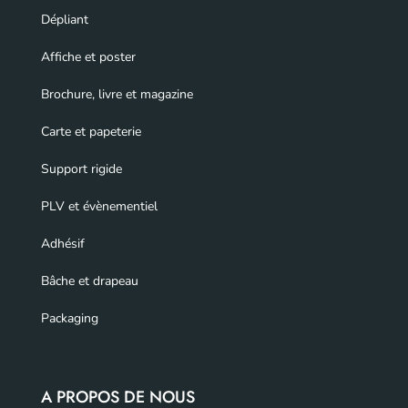
Dépliant
Affiche et poster
Brochure, livre et magazine
Carte et papeterie
Support rigide
PLV et évènementiel
Adhésif
Bâche et drapeau
Packaging
A PROPOS DE NOUS