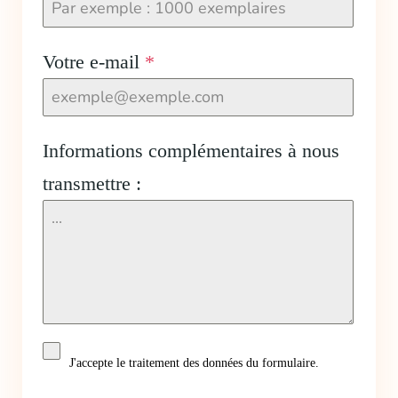
Votre e-mail
*
Informations complémentaires à nous
transmettre :
J'accepte le traitement des données du formulaire.