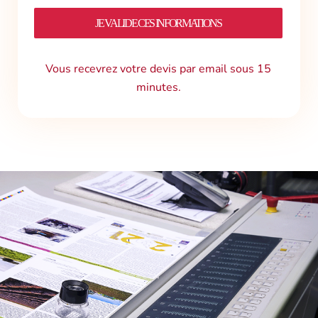
JE VALIDE CES INFORMATIONS
Vous recevrez votre devis par email sous 15
minutes.