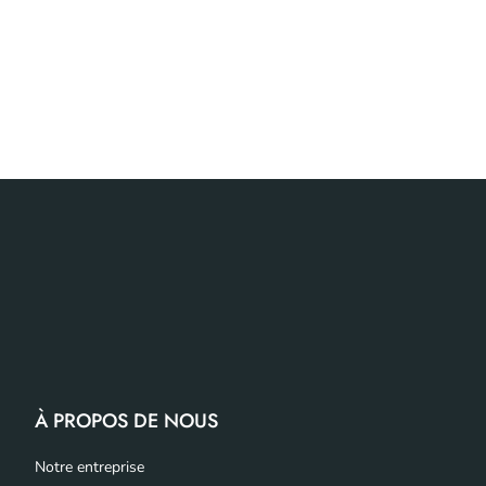
À PROPOS DE NOUS
Notre entreprise