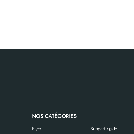
NOS CATÉGORIES
Flyer
Support rigide