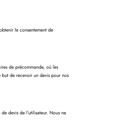
r obtenir le consentement de
ulaires de précommande, où les
le but de recevoir un devis pour nos
e devis de l’utilisateur. Nous ne