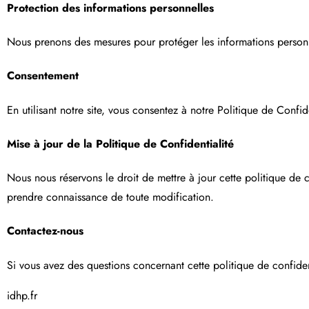
Protection des informations personnelles
Nous prenons des mesures pour protéger les informations personnel
Consentement
En utilisant notre site, vous consentez à notre Politique de Confide
Mise à jour de la Politique de Confidentialité
Nous nous réservons le droit de mettre à jour cette politique d
prendre connaissance de toute modification.
Contactez-nous
Si vous avez des questions concernant cette politique de confidenti
idhp.fr