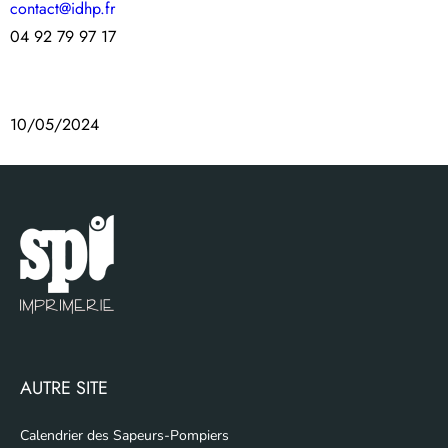
contact@idhp.fr
04 92 79 97 17
10/05/2024
AUTRE SITE
Calendrier des Sapeurs-Pompiers