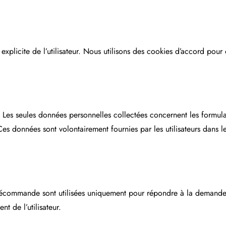
explicite de l’utilisateur. Nous utilisons des cookies d’accord pou
fr. Les seules données personnelles collectées concernent les form
. Ces données sont volontairement fournies par les utilisateurs dans 
précommande sont utilisées uniquement pour répondre à la demande d
t de l’utilisateur.