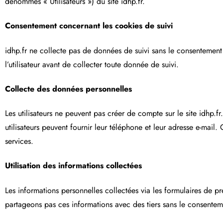
dénommés « Utilisateurs ») du site idhp.fr.
Consentement concernant les cookies de suivi
idhp.fr ne collecte pas de données de suivi sans le consentement 
l’utilisateur avant de collecter toute donnée de suivi.
Collecte des données personnelles
Les utilisateurs ne peuvent pas créer de compte sur le site idhp.
utilisateurs peuvent fournir leur téléphone et leur adresse e-mail
services.
Utilisation des informations collectées
Les informations personnelles collectées via les formulaires de 
partageons pas ces informations avec des tiers sans le consentemen