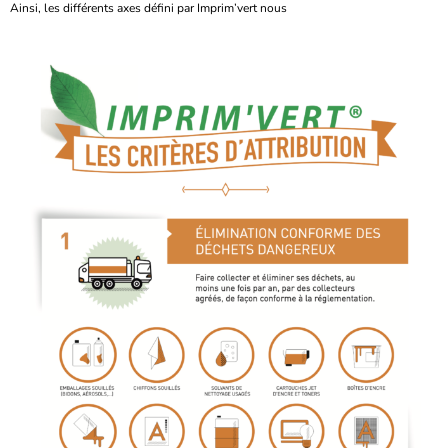
Ainsi, les différents axes défini par Imprim’vert nous