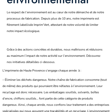
Le respect de l’environnement est au cœur de notre démarche et de notre
processus de fabrication. Depuis plus de 10 ans, notre imprimerie est
fièrement labellisée Imprim’Vert, attestant de notre volonté de limiter
notre impact écologique.
Grâce à des actions concrètes et durables, nous maîtrisons et réduisons
au maximum l’impact de notre activité sur l’environnement. Découvrez
nos initiatives détaillées ci-dessous.
L’imprimerie de Haute Provence s’engage chaque année à :
– Éliminer les déchets dangereux. Notre chaîne de fabrication consomme (tout
de même) des produits qui pourraient être néfastes à l’environnement. Leur
recyclage est donc nécessaire. Les emballages souillés, solvants, boîtes
d’encre, chiffons souillés… font partie de cette catégorie de produits
dangereux. Ainsi, chaque année, nous confions leur traitement a des entreprises
spécialisées qui nous assurent une traçabilités et un recyclage. L’environnement