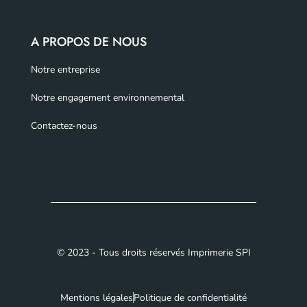
A PROPOS DE NOUS
Notre entreprise
Notre engagement environnemental
Contactez-nous
© 2023 - Tous droits réservés Imprimerie SPI
Mentions légales
Politique de confidentialité