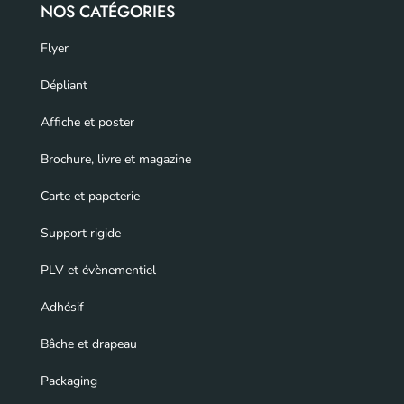
NOS CATÉGORIES
Flyer
Dépliant
Affiche et poster
Brochure, livre et magazine
Carte et papeterie
Support rigide
PLV et évènementiel
Adhésif
Bâche et drapeau
Packaging