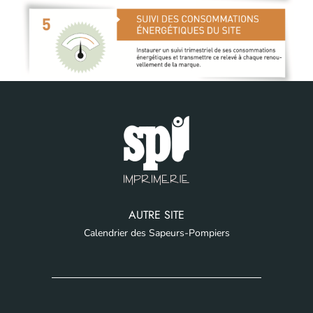
AUTRE SITE
Calendrier des Sapeurs-Pompiers