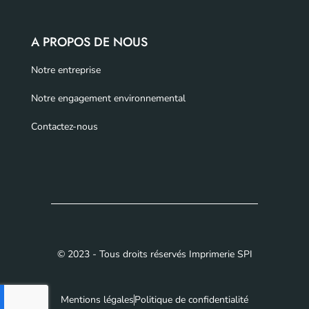
A PROPOS DE NOUS
Notre entreprise
Notre engagement environnemental
Contactez-nous
© 2023 - Tous droits réservés Imprimerie SPI
Mentions légales
Politique de confidentialité