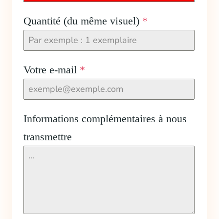
Quantité (du même visuel)
*
Votre e-mail
*
Informations complémentaires à nous
transmettre