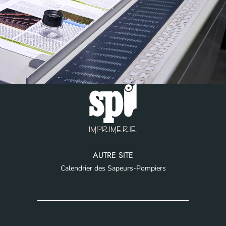
AUTRE SITE
Calendrier des Sapeurs-Pompiers