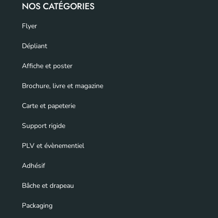
NOS CATÉGORIES
Flyer
Dépliant
Affiche et poster
Brochure, livre et magazine
Carte et papeterie
Support rigide
PLV et évènementiel
Adhésif
Bâche et drapeau
Packaging