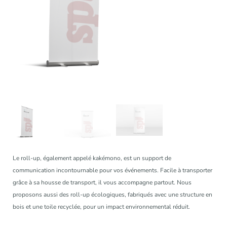
Le roll-up, également appelé kakémono, est un support de
communication incontournable pour vos événements. Facile à transporter
grâce à sa housse de transport, il vous accompagne partout. Nous
proposons aussi des roll-up écologiques, fabriqués avec une structure en
bois et une toile recyclée, pour un impact environnemental réduit.