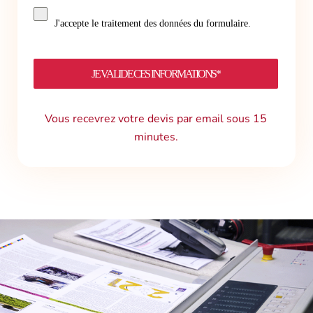
J'accepte le traitement des données du formulaire.
JE VALIDE CES INFORMATIONS*
Vous recevrez votre devis par email sous 15
minutes.