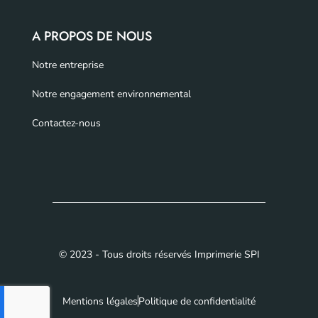
A PROPOS DE NOUS
Notre entreprise
Notre engagement environnemental
Contactez-nous
© 2023 - Tous droits réservés Imprimerie SPI
Mentions légales
Politique de confidentialité