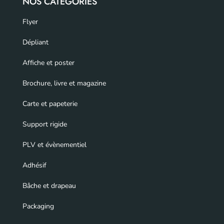
NOS CATÉGORIES
Flyer
Dépliant
Affiche et poster
Brochure, livre et magazine
Carte et papeterie
Support rigide
PLV et évènementiel
Adhésif
Bâche et drapeau
Packaging