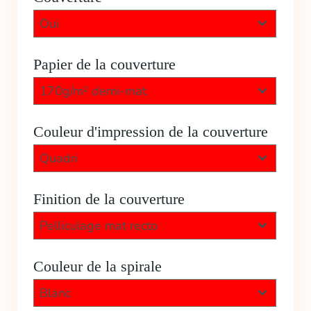
Oui
Papier de la couverture
170g/m² demi-mat
Couleur d'impression de la couverture
Quadri
Finition de la couverture
Pelliculage mat recto
Couleur de la spirale
Blanc