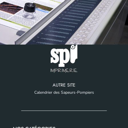
AUTRE SITE
Calendrier des Sapeurs-Pompiers