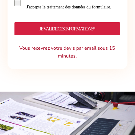
J'accepte le traitement des données du formulaire.
JE VALIDE CES INFORMATIONS*
Vous recevrez votre devis par email sous 15
minutes.