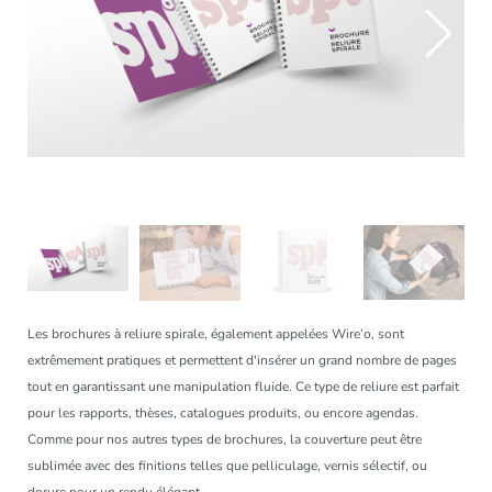
Les brochures à reliure spirale, également appelées Wire’o, sont
extrêmement pratiques et permettent d'insérer un grand nombre de pages
tout en garantissant une manipulation fluide. Ce type de reliure est parfait
pour les rapports, thèses, catalogues produits, ou encore agendas.
Comme pour nos autres types de brochures, la couverture peut être
sublimée avec des finitions telles que pelliculage, vernis sélectif, ou
dorure pour un rendu élégant.