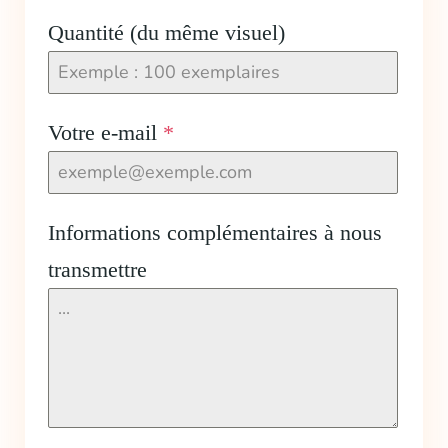
Quantité (du même visuel)
Votre e-mail
*
Informations complémentaires à nous
transmettre