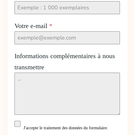
Votre e-mail
*
Informations complémentaires à nous
transmettre
J'accepte le traitement des données du formulaire.