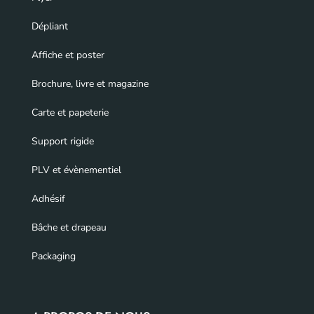
Dépliant
Affiche et poster
Brochure, livre et magazine
Carte et papeterie
Support rigide
PLV et évènementiel
Adhésif
Bâche et drapeau
Packaging