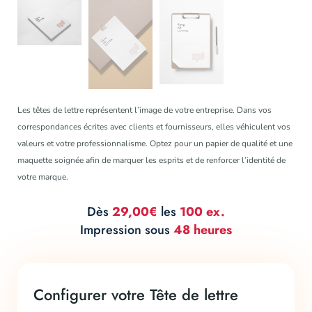
Les têtes de lettre représentent l’image de votre entreprise. Dans vos
correspondances écrites avec clients et fournisseurs, elles véhiculent vos
valeurs et votre professionnalisme. Optez pour un papier de qualité et une
maquette soignée afin de marquer les esprits et de renforcer l’identité de
votre marque.
Dès
29,00€
les
100 ex.
Impression sous
48 heures
Configurer votre Tête de lettre