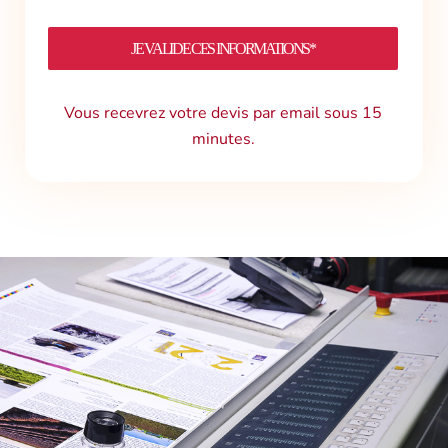
JE VALIDE CES INFORMATIONS*
Vous recevrez votre devis par email sous 15
minutes.