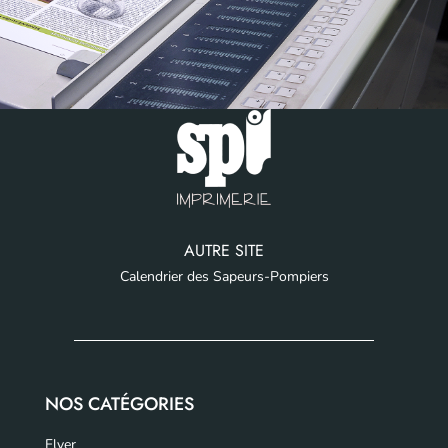
AUTRE SITE
Calendrier des Sapeurs-Pompiers
NOS CATÉGORIES
Flyer