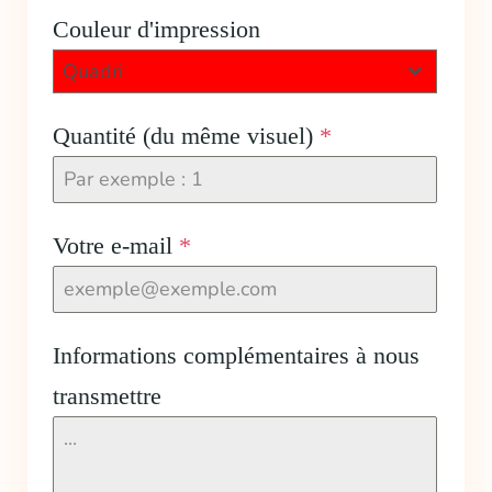
Couleur d'impression
Quadri
Quantité (du même visuel)
*
Votre e-mail
*
Informations complémentaires à nous
transmettre