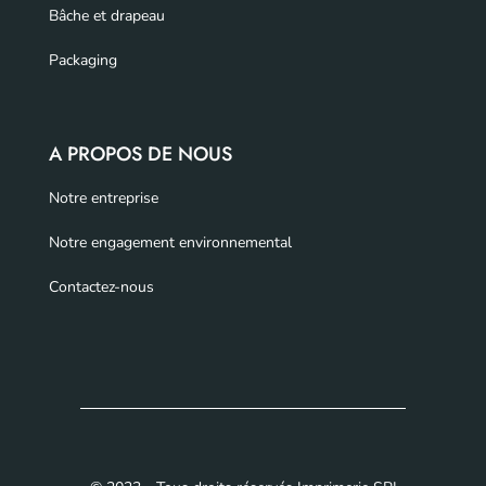
Bâche et drapeau
Packaging
A PROPOS DE NOUS
Notre entreprise
Notre engagement environnemental
Contactez-nous