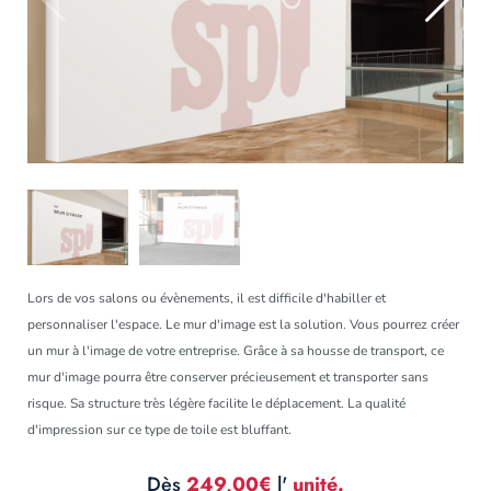
Lors de vos salons ou évènements, il est difficile d'habiller et
personnaliser l'espace. Le mur d'image est la solution. Vous pourrez créer
un mur à l'image de votre entreprise. Grâce à sa housse de transport, ce
mur d'image pourra être conserver précieusement et transporter sans
risque. Sa structure très légère facilite le déplacement. La qualité
d'impression sur ce type de toile est bluffant.
Dès
249,00€
l'
unité.