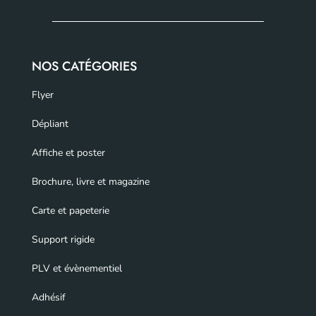
NOS CATÉGORIES
Flyer
Dépliant
Affiche et poster
Brochure, livre et magazine
Carte et papeterie
Support rigide
PLV et évènementiel
Adhésif