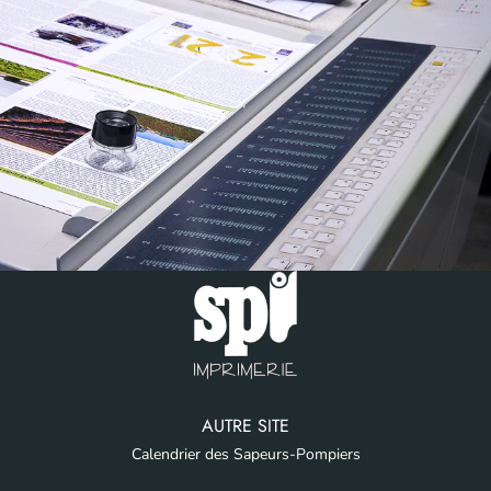
AUTRE SITE
Calendrier des Sapeurs-Pompiers