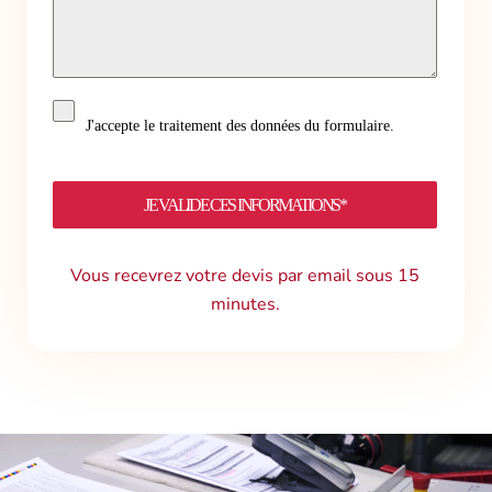
J'accepte le traitement des données du formulaire.
JE VALIDE CES INFORMATIONS*
Vous recevrez votre devis par email sous 15
minutes.